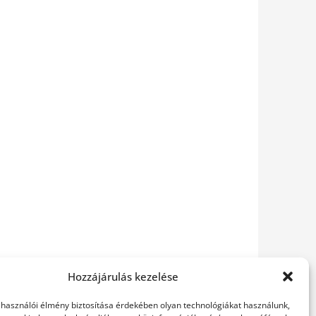
Hozzájárulás kezelése
elhasználói élmény biztosítása érdekében olyan technológiákat használunk,