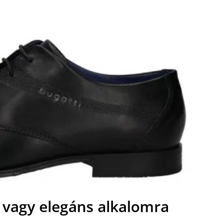
s vagy elegáns alkalomra