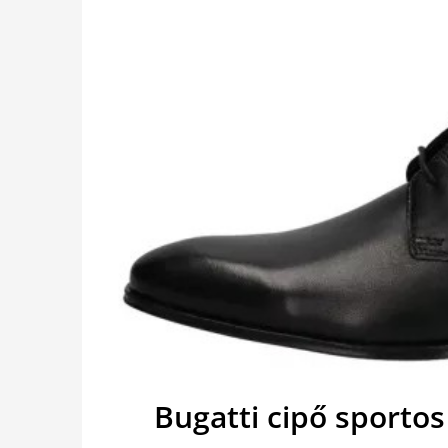
Bugatti cipő sporto